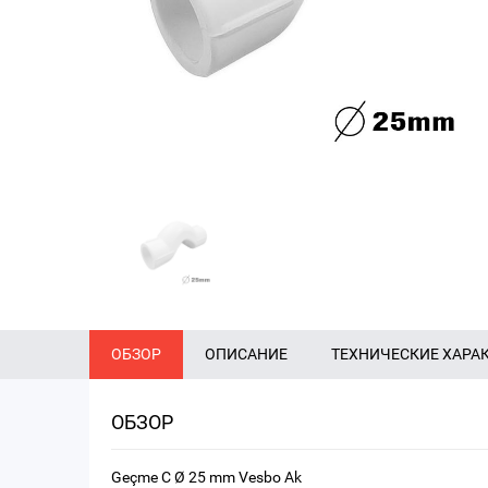
ОБЗОР
ОПИСАНИЕ
ТЕХНИЧЕСКИЕ ХАРА
ОБЗОР
Geçme C Ø 25 mm Vesbo Ak