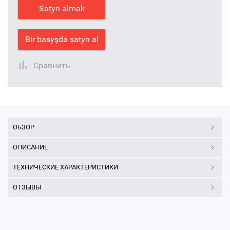
Satyn almak
Bir basyşda satyn al
Сравнить
ОБЗОР
ОПИСАНИЕ
ТЕХНИЧЕСКИЕ ХАРАКТЕРИСТИКИ
ОТЗЫВЫ