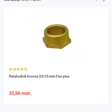
Perehodnik bronza 20/25 mm Fan plus
22,66 man.