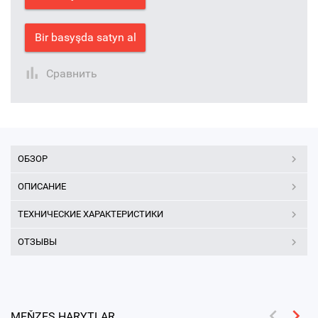
Bir basyşda satyn al
Сравнить
ОБЗОР
ОПИСАНИЕ
ТЕХНИЧЕСКИЕ ХАРАКТЕРИСТИКИ
ОТЗЫВЫ
MEŇZEŞ HARYTLAR