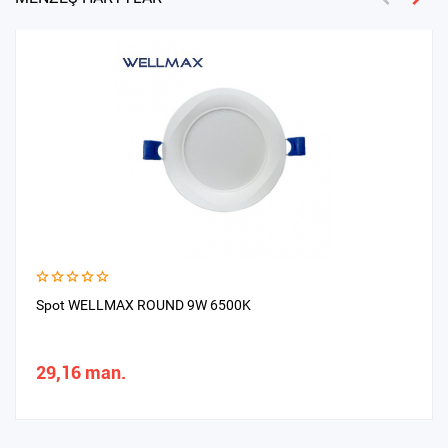
Spot WELLMAX ROUND 9W 6500K
29,16 man.