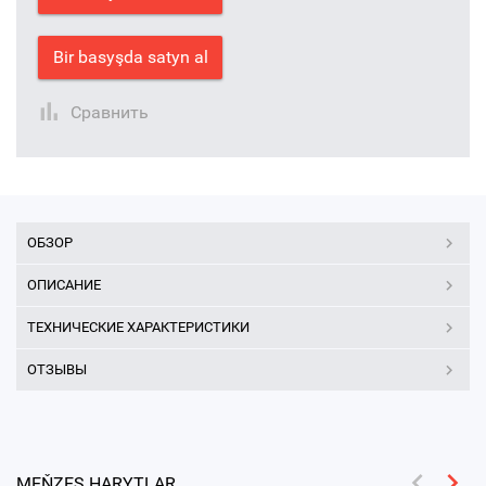
Bir basyşda satyn al
Сравнить
ОБЗОР
ОПИСАНИЕ
ТЕХНИЧЕСКИЕ ХАРАКТЕРИСТИКИ
ОТЗЫВЫ
MEŇZEŞ HARYTLAR