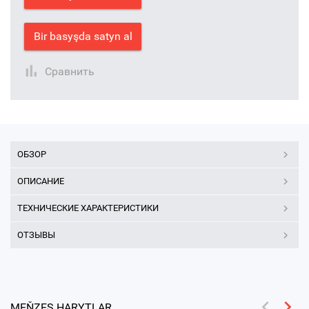
Bir basyşda satyn al
Сравнить
ОБЗОР
ОПИСАНИЕ
ТЕХНИЧЕСКИЕ ХАРАКТЕРИСТИКИ
ОТЗЫВЫ
MEŇZEŞ HARYTLAR