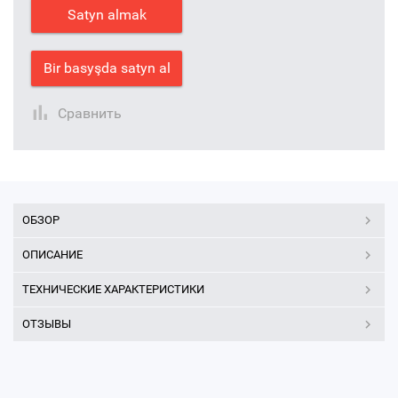
Satyn almak
Bir basyşda satyn al
Сравнить
ОБЗОР
ОПИСАНИЕ
ТЕХНИЧЕСКИЕ ХАРАКТЕРИСТИКИ
ОТЗЫВЫ