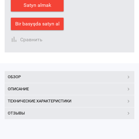
Satyn almak
Bir basyşda satyn al
Сравнить
ОБЗОР
ОПИСАНИЕ
ТЕХНИЧЕСКИЕ ХАРАКТЕРИСТИКИ
ОТЗЫВЫ