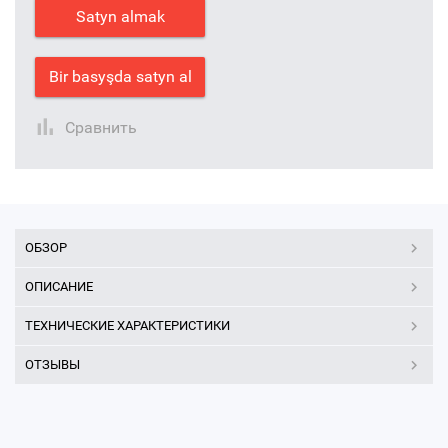
Satyn almak
Bir basyşda satyn al
Сравнить
ОБЗОР
ОПИСАНИЕ
ТЕХНИЧЕСКИЕ ХАРАКТЕРИСТИКИ
ОТЗЫВЫ