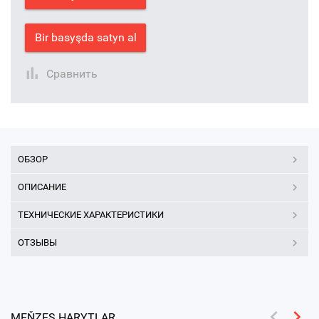
Bir basyşda satyn al
Сравнить
ОБЗОР
ОПИСАНИЕ
ТЕХНИЧЕСКИЕ ХАРАКТЕРИСТИКИ
ОТЗЫВЫ
MEŇZEŞ HARYTLAR