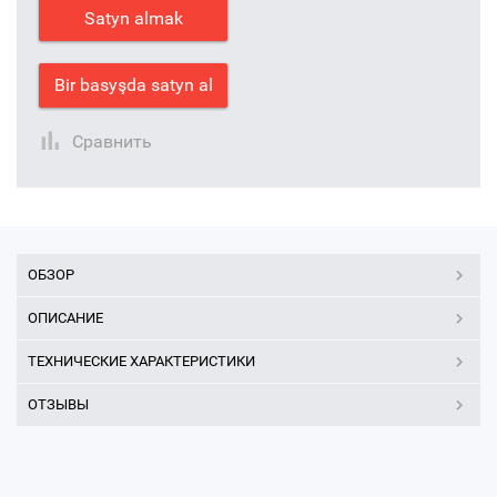
Satyn almak
Bir basyşda satyn al
Сравнить
ОБЗОР
ОПИСАНИЕ
ТЕХНИЧЕСКИЕ ХАРАКТЕРИСТИКИ
ОТЗЫВЫ