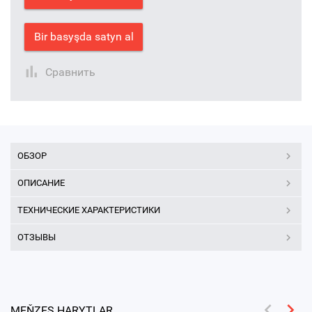
Bir basyşda satyn al
Сравнить
ОБЗОР
ОПИСАНИЕ
ТЕХНИЧЕСКИЕ ХАРАКТЕРИСТИКИ
ОТЗЫВЫ
MEŇZEŞ HARYTLAR