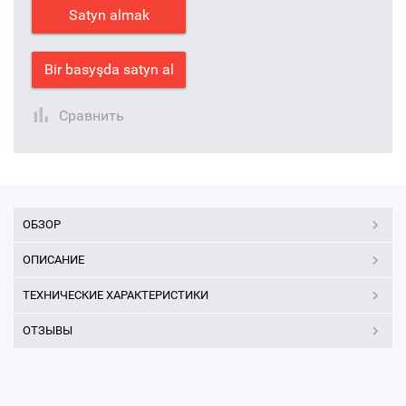
Satyn almak
Bir basyşda satyn al
Сравнить
ОБЗОР
ОПИСАНИЕ
ТЕХНИЧЕСКИЕ ХАРАКТЕРИСТИКИ
ОТЗЫВЫ