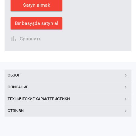
Satyn almak
Bir basyşda satyn al
Сравнить
ОБЗОР
ОПИСАНИЕ
ТЕХНИЧЕСКИЕ ХАРАКТЕРИСТИКИ
ОТЗЫВЫ