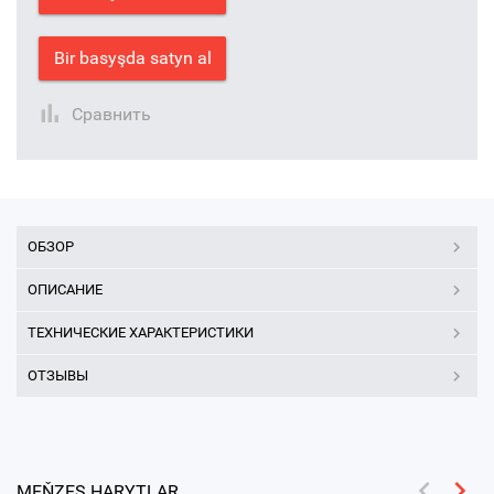
Bir basyşda satyn al
Сравнить
ОБЗОР
ОПИСАНИЕ
ТЕХНИЧЕСКИЕ ХАРАКТЕРИСТИКИ
ОТЗЫВЫ
MEŇZEŞ HARYTLAR