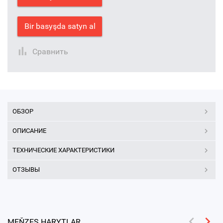
Bir basyşda satyn al
Сравнить
ОБЗОР
ОПИСАНИЕ
ТЕХНИЧЕСКИЕ ХАРАКТЕРИСТИКИ
ОТЗЫВЫ
MEŇZEŞ HARYTLAR