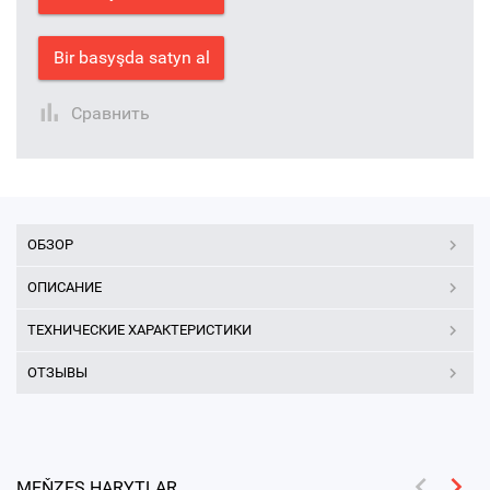
Bir basyşda satyn al
Сравнить
ОБЗОР
ОПИСАНИЕ
ТЕХНИЧЕСКИЕ ХАРАКТЕРИСТИКИ
ОТЗЫВЫ
MEŇZEŞ HARYTLAR