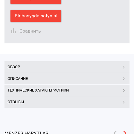
Bir basyşda satyn al
Сравнить
ОБЗОР
ОПИСАНИЕ
ТЕХНИЧЕСКИЕ ХАРАКТЕРИСТИКИ
ОТЗЫВЫ
MEŇZEŞ HARYTLAR