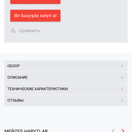
Bir basyşda satyn al
Сравнить
ОБЗОР
ОПИСАНИЕ
ТЕХНИЧЕСКИЕ ХАРАКТЕРИСТИКИ
ОТЗЫВЫ
MEŇZEŞ HARYTLAR