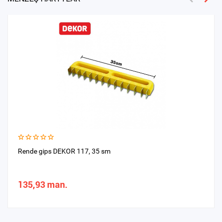
Rende gips DEKOR 117, 35 sm
135,93 man.