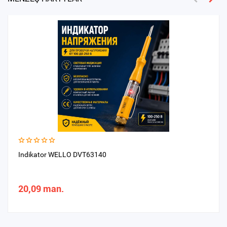
Indikator WELLO DVT63140
20,09 man.