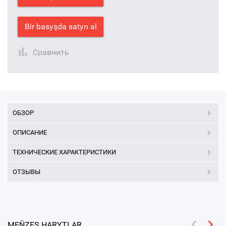
Bir basyşda satyn al
Сравнить
ОБЗОР
ОПИСАНИЕ
ТЕХНИЧЕСКИЕ ХАРАКТЕРИСТИКИ
ОТЗЫВЫ
MEŇZEŞ HARYTLAR