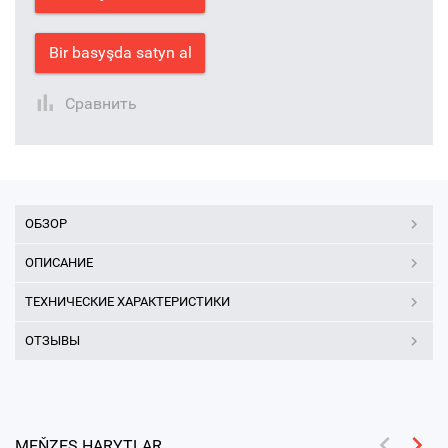
Bir basyşda satyn al
Сравнить
ОБЗОР
ОПИСАНИЕ
ТЕХНИЧЕСКИЕ ХАРАКТЕРИСТИКИ
ОТЗЫВЫ
MEŇZEŞ HARYTLAR