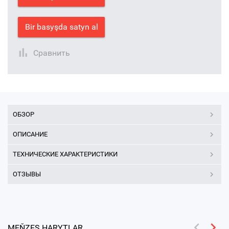
Bir basyşda satyn al
Сравнить
ОБЗОР
ОПИСАНИЕ
ТЕХНИЧЕСКИЕ ХАРАКТЕРИСТИКИ
ОТЗЫВЫ
MEŇZEŞ HARYTLAR