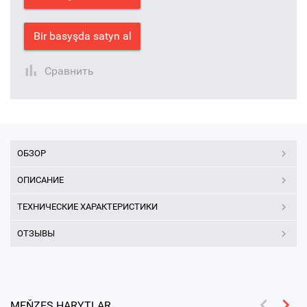
Bir basyşda satyn al
Сравнить
ОБЗОР
ОПИСАНИЕ
ТЕХНИЧЕСКИЕ ХАРАКТЕРИСТИКИ
ОТЗЫВЫ
MEŇZEŞ HARYTLAR