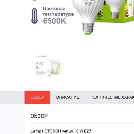
ОБЗОР
ОПИСАНИЕ
ТЕХНИЧЕСКИЕ ХАРА
ОБЗОР
Lampa CTORCH venus 18 W E27