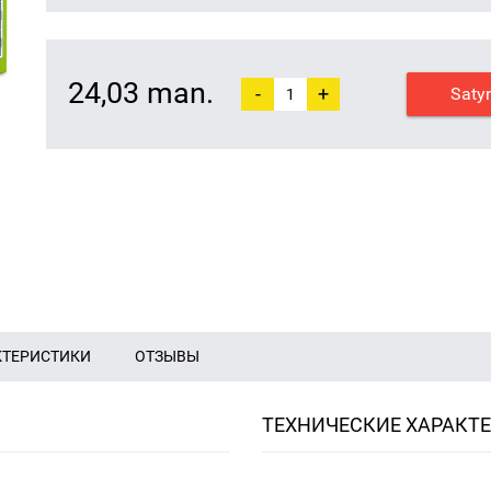
24,03 man.
-
+
Saty
КТЕРИСТИКИ
ОТЗЫВЫ
ТЕХНИЧЕСКИЕ ХАРАКТ