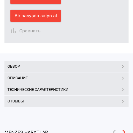
Bir basyşda satyn al
Сравнить
ОБЗОР
ОПИСАНИЕ
ТЕХНИЧЕСКИЕ ХАРАКТЕРИСТИКИ
ОТЗЫВЫ
MEŇZEŞ HARYTLAR