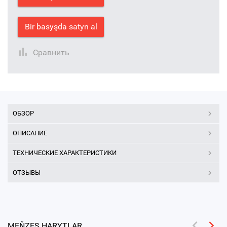
Bir basyşda satyn al
Сравнить
ОБЗОР
ОПИСАНИЕ
ТЕХНИЧЕСКИЕ ХАРАКТЕРИСТИКИ
ОТЗЫВЫ
MEŇZEŞ HARYTLAR