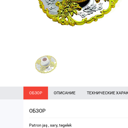
ОБЗОР
ОПИСАНИЕ
ТЕХНИЧЕСКИЕ ХАРА
ОБЗОР
Patron jaş , sary, tegelek