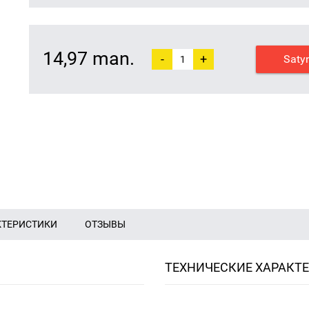
14,97 man.
-
+
Saty
КТЕРИСТИКИ
ОТЗЫВЫ
ТЕХНИЧЕСКИЕ ХАРАКТ