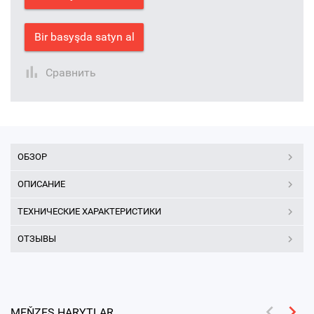
Bir basyşda satyn al
Сравнить
ОБЗОР
ОПИСАНИЕ
ТЕХНИЧЕСКИЕ ХАРАКТЕРИСТИКИ
ОТЗЫВЫ
MEŇZEŞ HARYTLAR