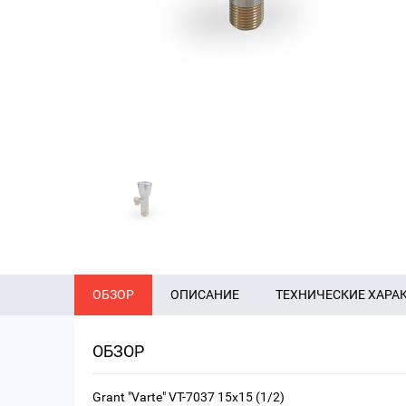
ОБЗОР
ОПИСАНИЕ
ТЕХНИЧЕСКИЕ ХАРА
ОБЗОР
Grant "Varte" VT-7037 15x15 (1/2)