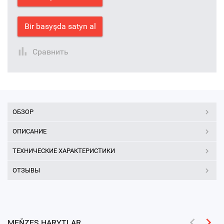
Bir basyşda satyn al
Сравнить
ОБЗОР
ОПИСАНИЕ
ТЕХНИЧЕСКИЕ ХАРАКТЕРИСТИКИ
ОТЗЫВЫ
MEŇZEŞ HARYTLAR