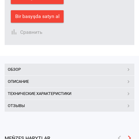
Bir basyşda satyn al
Сравнить
ОБЗОР
ОПИСАНИЕ
ТЕХНИЧЕСКИЕ ХАРАКТЕРИСТИКИ
ОТЗЫВЫ
MEŇZEŞ HARYTLAR