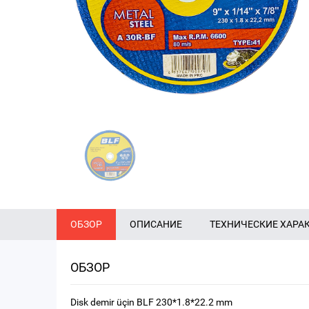
ОБЗОР
ОПИСАНИЕ
ТЕХНИЧЕСКИЕ ХАРА
ОБЗОР
Disk demir üçin BLF 230*1.8*22.2 mm