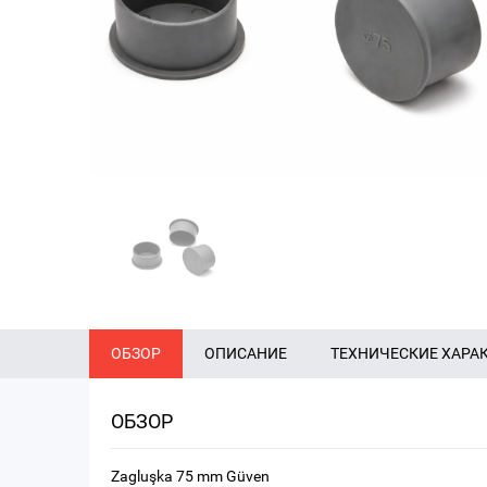
ОБЗОР
ОПИСАНИЕ
ТЕХНИЧЕСКИЕ ХАРА
ОБЗОР
Zagluşka 75 mm Güven