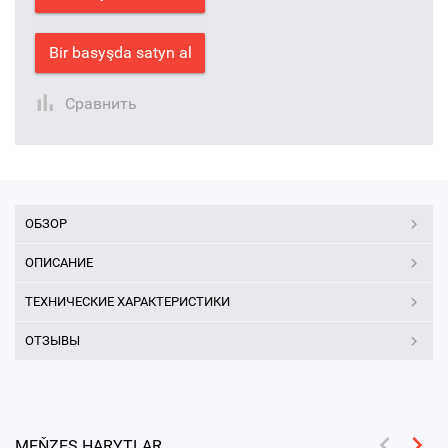
Bir basyşda satyn al
Сравнить
ОБЗОР
ОПИСАНИЕ
ТЕХНИЧЕСКИЕ ХАРАКТЕРИСТИКИ
ОТЗЫВЫ
MEŇZEŞ HARYTLAR