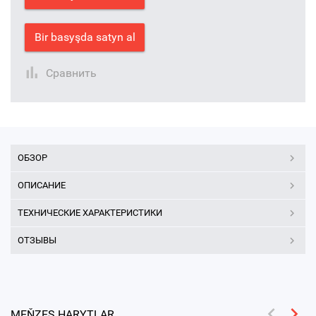
Bir basyşda satyn al
Сравнить
ОБЗОР
ОПИСАНИЕ
ТЕХНИЧЕСКИЕ ХАРАКТЕРИСТИКИ
ОТЗЫВЫ
MEŇZEŞ HARYTLAR