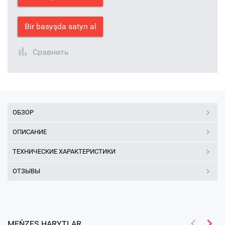
Bir basyşda satyn al
Сравнить
ОБЗОР
ОПИСАНИЕ
ТЕХНИЧЕСКИЕ ХАРАКТЕРИСТИКИ
ОТЗЫВЫ
MEŇZEŞ HARYTLAR