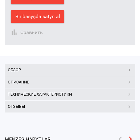
Bir basyşda satyn al
Сравнить
ОБЗОР
ОПИСАНИЕ
ТЕХНИЧЕСКИЕ ХАРАКТЕРИСТИКИ
ОТЗЫВЫ
MEŇZEŞ HARYTLAR