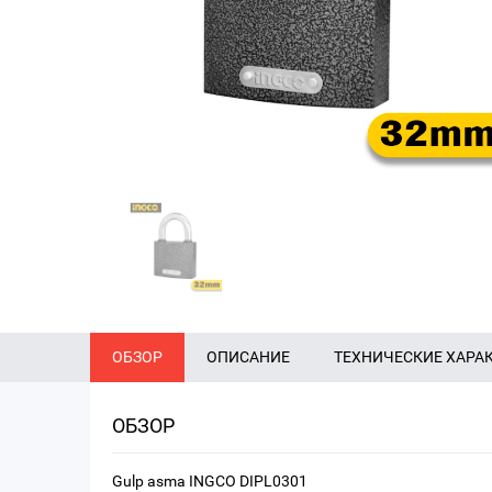
ОБЗОР
ОПИСАНИЕ
ТЕХНИЧЕСКИЕ ХАРА
ОБЗОР
Gulp asma INGCO DIPL0301