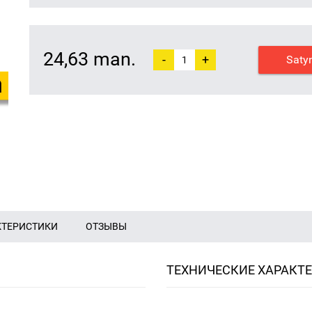
24,63 man.
-
+
Saty
КТЕРИСТИКИ
ОТЗЫВЫ
ТЕХНИЧЕСКИЕ ХАРАКТ