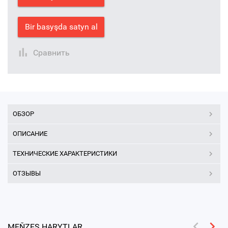
Bir basyşda satyn al
Сравнить
ОБЗОР
ОПИСАНИЕ
ТЕХНИЧЕСКИЕ ХАРАКТЕРИСТИКИ
ОТЗЫВЫ
MEŇZEŞ HARYTLAR