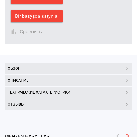
Bir basyşda satyn al
Сравнить
ОБЗОР
ОПИСАНИЕ
ТЕХНИЧЕСКИЕ ХАРАКТЕРИСТИКИ
ОТЗЫВЫ
MEŇZEŞ HARYTLAR