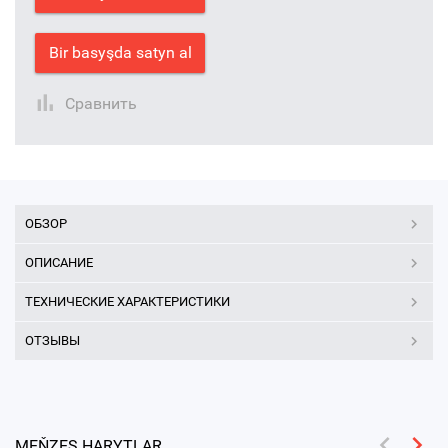
Bir basyşda satyn al
Сравнить
ОБЗОР
ОПИСАНИЕ
ТЕХНИЧЕСКИЕ ХАРАКТЕРИСТИКИ
ОТЗЫВЫ
MEŇZEŞ HARYTLAR