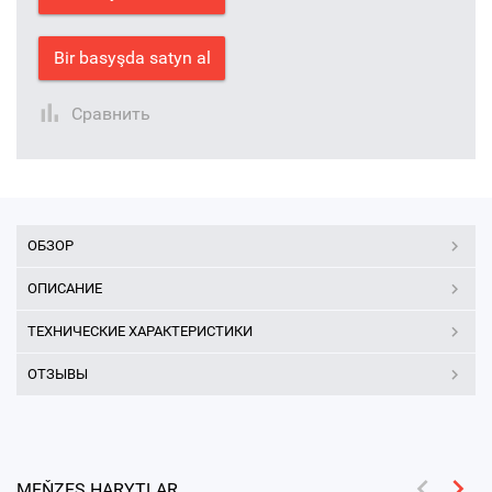
Bir basyşda satyn al
Сравнить
ОБЗОР
ОПИСАНИЕ
ТЕХНИЧЕСКИЕ ХАРАКТЕРИСТИКИ
ОТЗЫВЫ
MEŇZEŞ HARYTLAR