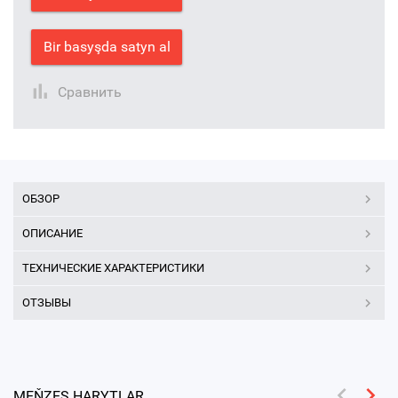
Bir basyşda satyn al
Сравнить
ОБЗОР
ОПИСАНИЕ
ТЕХНИЧЕСКИЕ ХАРАКТЕРИСТИКИ
ОТЗЫВЫ
MEŇZEŞ HARYTLAR