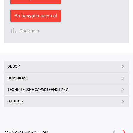
Bir basyşda satyn al
Сравнить
ОБЗОР
ОПИСАНИЕ
ТЕХНИЧЕСКИЕ ХАРАКТЕРИСТИКИ
ОТЗЫВЫ
MEŇZEŞ HARYTLAR