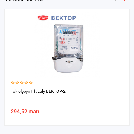
Tok ölçeýji 1 fazaly ВЕКТОР-2
294,52 man.