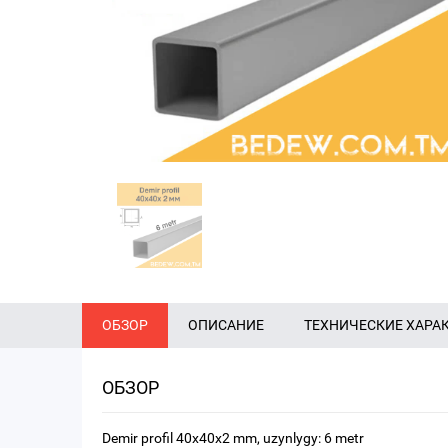
ОБЗОР
ОПИСАНИЕ
ТЕХНИЧЕСКИЕ ХАРА
ОБЗОР
Demir profil 40x40x2 mm, uzynlygy: 6 metr