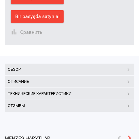
Bir basyşda satyn al
Сравнить
ОБЗОР
ОПИСАНИЕ
ТЕХНИЧЕСКИЕ ХАРАКТЕРИСТИКИ
ОТЗЫВЫ
MEŇZEŞ HARYTLAR