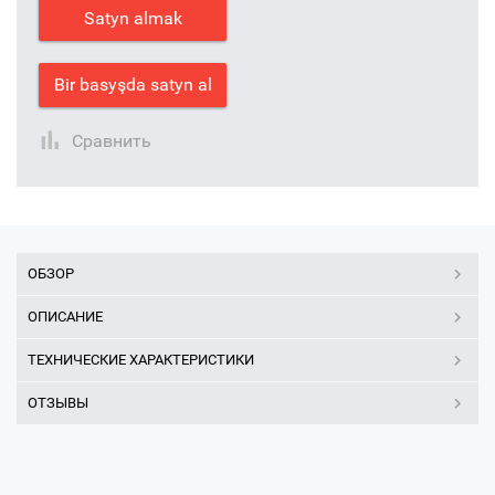
Satyn almak
Bir basyşda satyn al
Сравнить
ОБЗОР
ОПИСАНИЕ
ТЕХНИЧЕСКИЕ ХАРАКТЕРИСТИКИ
ОТЗЫВЫ