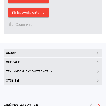
Bir basyşda satyn al
Сравнить
ОБЗОР
ОПИСАНИЕ
ТЕХНИЧЕСКИЕ ХАРАКТЕРИСТИКИ
ОТЗЫВЫ
MEŇZEŞ HARYTLAR