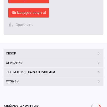
Bir basyşda satyn al
Сравнить
ОБЗОР
ОПИСАНИЕ
ТЕХНИЧЕСКИЕ ХАРАКТЕРИСТИКИ
ОТЗЫВЫ
MEŇZEŞ HARYTLAR