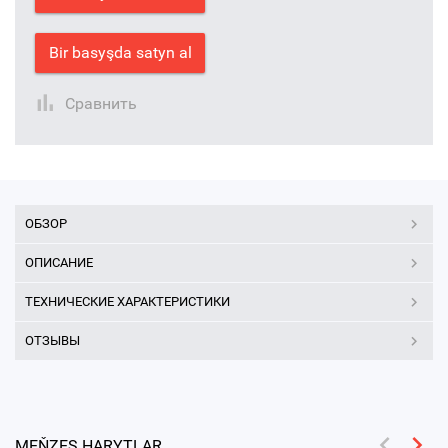
Bir basyşda satyn al
Сравнить
ОБЗОР
ОПИСАНИЕ
ТЕХНИЧЕСКИЕ ХАРАКТЕРИСТИКИ
ОТЗЫВЫ
MEŇZEŞ HARYTLAR